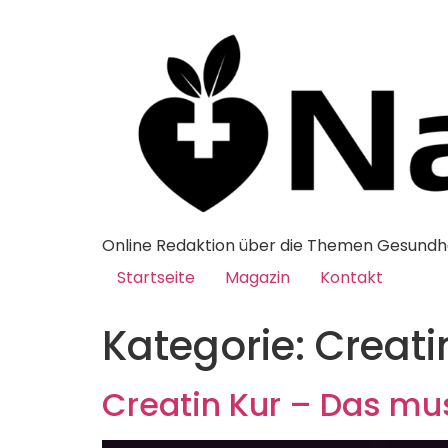
Online Redaktion über die Themen Gesundhe
Startseite
Magazin
Kontakt
Kategorie:
Creati
Creatin Kur – Das mu