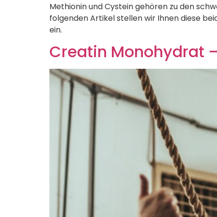
Methionin und Cystein gehören zu den schwe
folgenden Artikel stellen wir Ihnen diese 
ein.
Creatin Monohydrat –