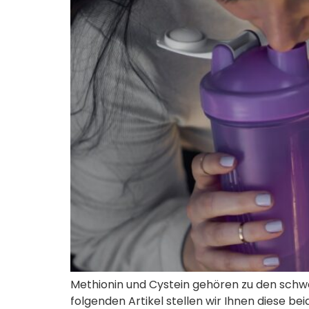
Methionin und Cystein gehören zu den schwe
folgenden Artikel stellen wir Ihnen diese 