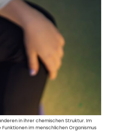
nderen in ihrer chemischen Struktur. Im
hre Funktionen im menschlichen Organismus