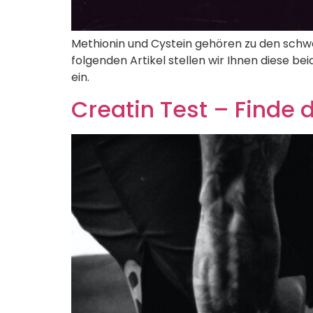
Methionin und Cystein gehören zu den schwe
folgenden Artikel stellen wir Ihnen diese 
ein.
Creatin Test – Finde d