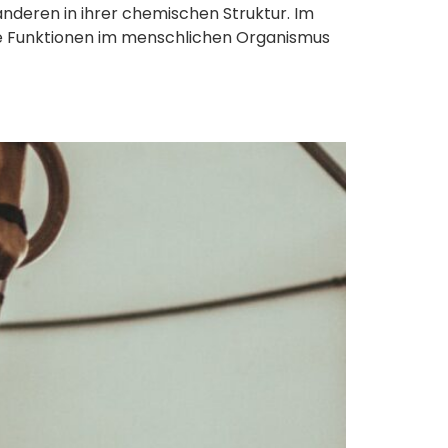
nderen in ihrer chemischen Struktur. Im
hre Funktionen im menschlichen Organismus