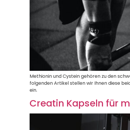
Methionin und Cystein gehören zu den schwe
folgenden Artikel stellen wir Ihnen diese 
ein.
Creatin Kapseln für 