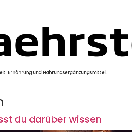
it, Ernährung und Nahrungsergänzungsmittel.
n
sst du darüber wissen