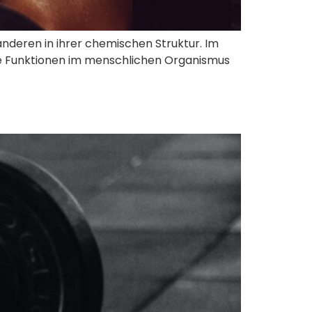
nderen in ihrer chemischen Struktur. Im
hre Funktionen im menschlichen Organismus