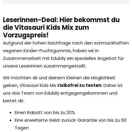
Leserinnen-Deal: Hier bekommst du
die Vitasauri Kids Mix zum
Vorzugspreis!
Aufgrund der hohen Nachfrage nach den schmackhaften
veganen Kinder-Fruchtgummis, haben wir in
Zusammenarbeit mit Edubily ein spezielles Angebot für
unsere Leserinnen zusammengestellt.
Wir möchten dir und deinem Kleinen die Möglichkeit
geben, Vitasauri Kids Mix
risikofrei zu testen
. Daher ist
uns das Team von Edubily entgegengekommen und
bietet dir:
Einen Rabatt von bis zu 20%
Eine erweiterte Geld-zurück-Garantie von bis zu 60
Tagen