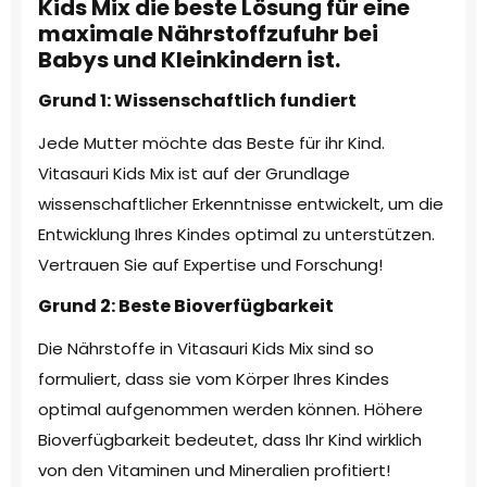
Kids Mix die beste Lösung für eine
maximale Nährstoffzufuhr bei
Babys und Kleinkindern ist.
Grund 1:
Wissenschaftlich fundiert
Jede Mutter möchte das Beste für ihr Kind.
Vitasauri Kids Mix ist auf der Grundlage
wissenschaftlicher Erkenntnisse entwickelt, um die
Entwicklung Ihres Kindes optimal zu unterstützen.
Vertrauen Sie auf Expertise und Forschung!
Grund 2:
Beste Bioverfügbarkeit
Die Nährstoffe in Vitasauri Kids Mix sind so
formuliert, dass sie vom Körper Ihres Kindes
optimal aufgenommen werden können. Höhere
Bioverfügbarkeit bedeutet, dass Ihr Kind wirklich
von den Vitaminen und Mineralien profitiert!