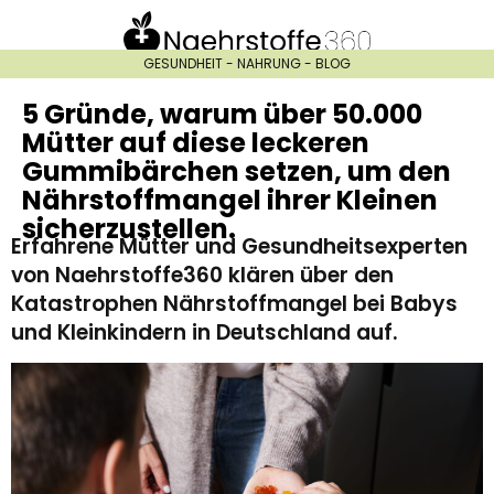
GESUNDHEIT - NAHRUNG - BLOG
5 Gründe, warum über 50.000
Mütter auf diese leckeren
Gummibärchen setzen, um den
Nährstoffmangel ihrer Kleinen
sicherzustellen.
Erfahrene Mütter und Gesundheitsexperten
von Naehrstoffe360 klären über den
Katastrophen Nährstoffmangel bei Babys
und Kleinkindern in Deutschland auf.