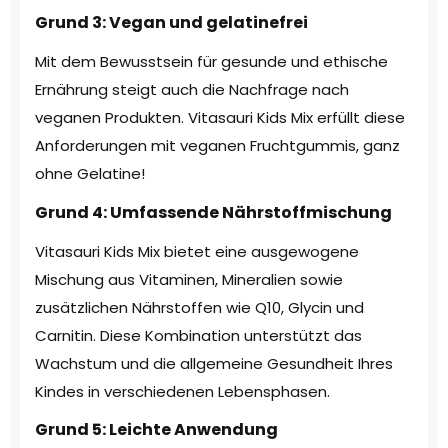
Grund 3: Vegan und gelatinefrei
Mit dem Bewusstsein für gesunde und ethische
Ernährung steigt auch die Nachfrage nach
veganen Produkten. Vitasauri Kids Mix erfüllt diese
Anforderungen mit veganen Fruchtgummis, ganz
ohne Gelatine!
Grund 4: Umfassende Nährstoffmischung
Vitasauri Kids Mix bietet eine ausgewogene
Mischung aus Vitaminen, Mineralien sowie
zusätzlichen Nährstoffen wie Q10, Glycin und
Carnitin. Diese Kombination unterstützt das
Wachstum und die allgemeine Gesundheit Ihres
Kindes in verschiedenen Lebensphasen.
Grund 5: Leichte Anwendung