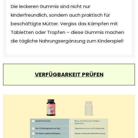
Die leckeren Gummis sind nicht nur
kinderfreundlich, sondern auch praktisch für
beschäftigte Mütter. Vergiss das Kämpfen mit
Tabletten oder Tropfen – diese Gummis machen
die tägliche Nahrungsergänzung zum Kinderspiel!
VERFÜGBARKEIT PRÜFEN