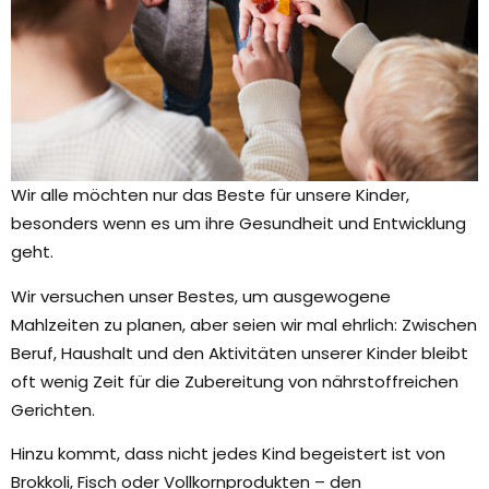
Wir alle möchten nur das Beste für unsere Kinder,
besonders wenn es um ihre Gesundheit und Entwicklung
geht.
Wir versuchen unser Bestes, um ausgewogene
Mahlzeiten zu planen, aber seien wir mal ehrlich: Zwischen
Beruf, Haushalt und den Aktivitäten unserer Kinder bleibt
oft wenig Zeit für die Zubereitung von nährstoffreichen
Gerichten.
Hinzu kommt, dass nicht jedes Kind begeistert ist von
Brokkoli, Fisch oder Vollkornprodukten – den