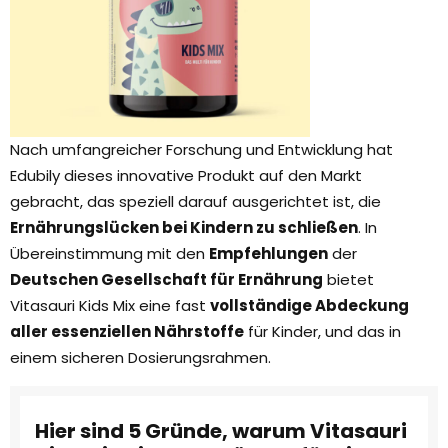
Nach umfangreicher Forschung und Entwicklung hat
Edubily dieses innovative Produkt auf den Markt
gebracht, das speziell darauf ausgerichtet ist, die
Ernährungslücken bei Kindern zu schließen
. In
Übereinstimmung mit den
Empfehlungen
der
Deutschen Gesellschaft für Ernährung
bietet
Vitasauri Kids Mix eine fast
vollständige Abdeckung
aller essenziellen Nährstoffe
für Kinder, und das in
einem sicheren Dosierungsrahmen.
Hier sind 5 Gründe, warum Vitasauri