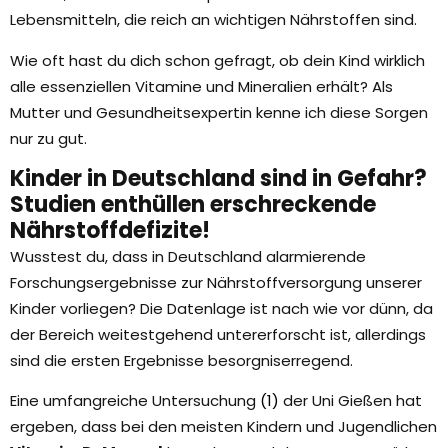
Lebensmitteln, die reich an wichtigen Nährstoffen sind.
Wie oft hast du dich schon gefragt, ob dein Kind wirklich
alle essenziellen Vitamine und Mineralien erhält? Als
Mutter und Gesundheitsexpertin kenne ich diese Sorgen
nur zu gut.
Kinder in Deutschland sind in Gefahr?
Studien enthüllen erschreckende
Nährstoffdefizite!
Wusstest du, dass in Deutschland alarmierende
Forschungsergebnisse zur Nährstoffversorgung unserer
Kinder vorliegen?
Die Datenlage ist nach wie vor dünn, da
der Bereich weitestgehend untererforscht ist, allerdings
sind die ersten Ergebnisse besorgniserregend.
Eine umfangreiche Untersuchung
(1)
der Uni Gießen hat
ergeben, dass bei den meisten Kindern und Jugendlichen