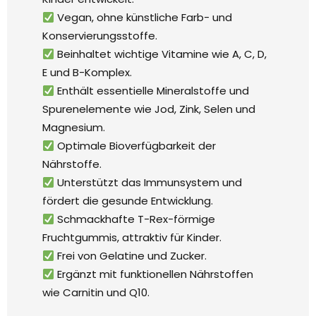
Vegan, ohne künstliche Farb- und
Konservierungsstoffe.
Beinhaltet wichtige Vitamine wie A, C, D,
E und B-Komplex.
Enthält essentielle Mineralstoffe und
Spurenelemente wie Jod, Zink, Selen und
Magnesium.
Optimale Bioverfügbarkeit der
Nährstoffe.
Unterstützt das Immunsystem und
fördert die gesunde Entwicklung.
Schmackhafte T-Rex-förmige
Fruchtgummis, attraktiv für Kinder.
Frei von Gelatine und Zucker.
Ergänzt mit funktionellen Nährstoffen
wie Carnitin und Q10.